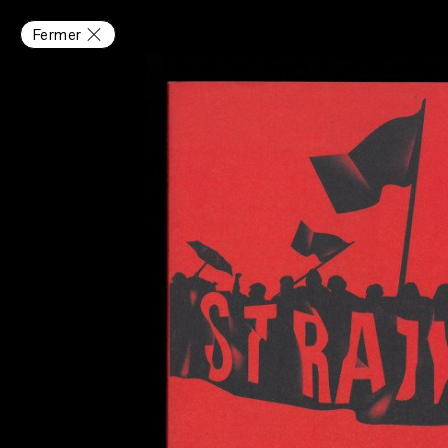
Fermer