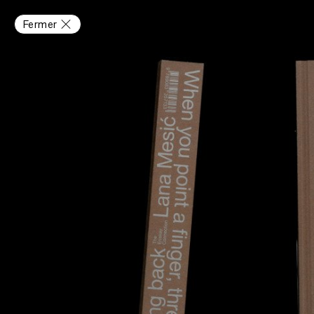
Fermer